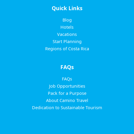
Quick Links
Blog
Hotels
Vacations
Start Planning
Regions of Costa Rica
FAQs
FAQs
Job Opportunities
Pack for a Purpose
About Camino Travel
Dedication to Sustainable Tourism