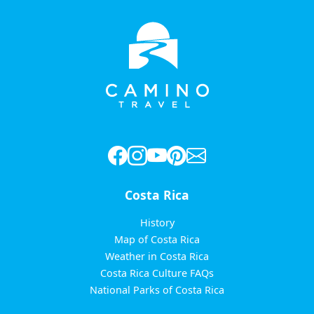
Costa Rica
History
Map of Costa Rica
Weather in Costa Rica
Costa Rica Culture FAQs
National Parks of Costa Rica