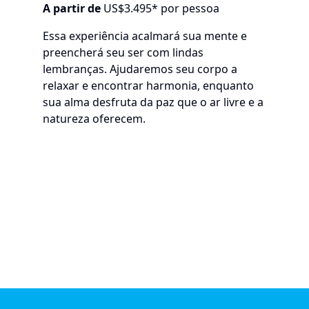
A partir de
US$3.495* por pessoa
Essa experiência acalmará sua mente e
preencherá seu ser com lindas
lembranças. Ajudaremos seu corpo a
relaxar e encontrar harmonia, enquanto
sua alma desfruta da paz que o ar livre e a
natureza oferecem.