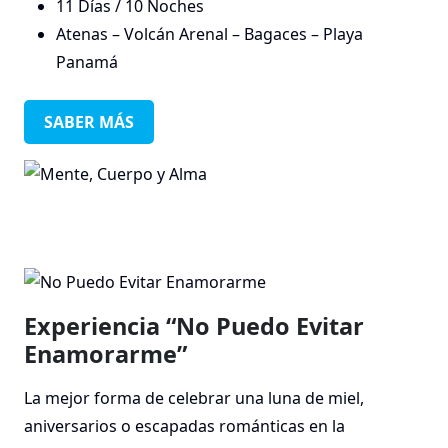
11 Días / 10 Noches
Atenas – Volcán Arenal – Bagaces – Playa
Panamá
SABER MÁS
Experiencia “No Puedo Evitar
Enamorarme”
La mejor forma de celebrar una luna de miel,
aniversarios o escapadas románticas en la