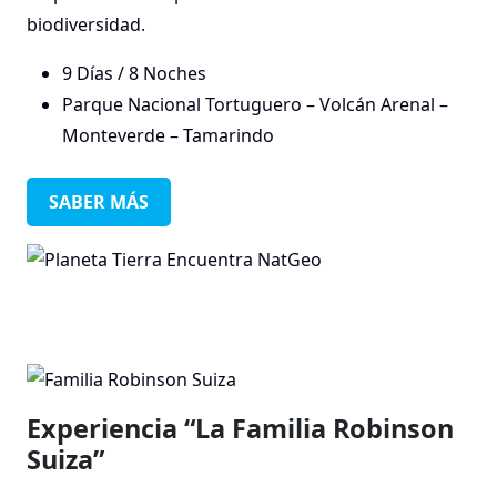
biodiversidad.
9 Días / 8 Noches
Parque Nacional Tortuguero – Volcán Arenal –
Monteverde – Tamarindo
SABER MÁS
Experiencia “La Familia Robinson
Suiza”