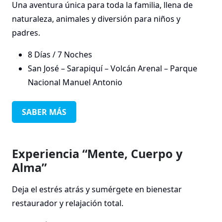
Una aventura única para toda la familia, llena de
naturaleza, animales y diversión para niños y
padres.
8 Días / 7 Noches
San José – Sarapiquí – Volcán Arenal – Parque
Nacional Manuel Antonio
SABER MÁS
Experiencia “Mente, Cuerpo y
Alma”
Deja el estrés atrás y sumérgete en bienestar
restaurador y relajación total.