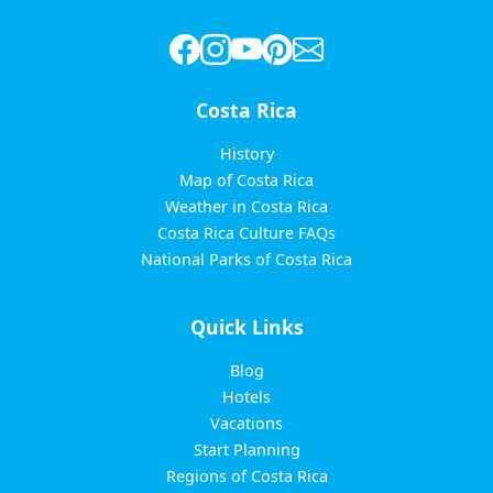
Costa Rica
History
Map of Costa Rica
Weather in Costa Rica
Costa Rica Culture FAQs
National Parks of Costa Rica
Quick Links
Blog
Hotels
Vacations
Start Planning
Regions of Costa Rica