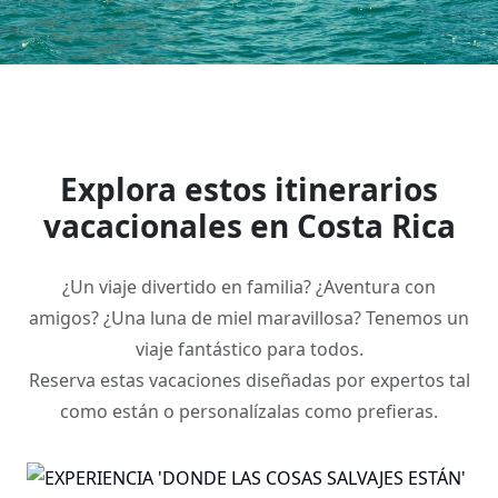
Explora estos itinerarios
vacacionales en Costa Rica
¿Un viaje divertido en familia? ¿Aventura con
amigos? ¿Una luna de miel maravillosa? Tenemos un
viaje fantástico para todos.
Reserva estas vacaciones diseñadas por expertos tal
como están o personalízalas como prefieras.