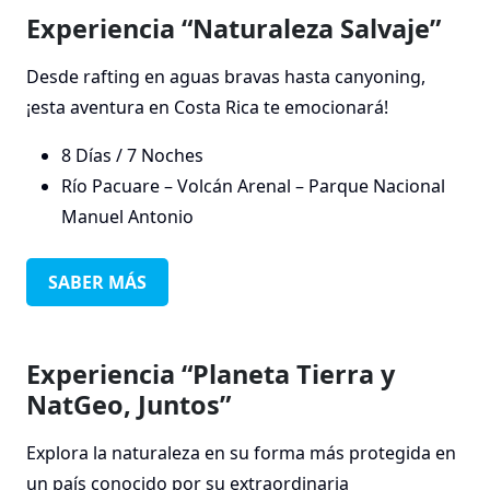
Experiencia “Naturaleza Salvaje”
Desde rafting en aguas bravas hasta canyoning,
¡esta aventura en Costa Rica te emocionará!
8 Días / 7 Noches
Río Pacuare – Volcán Arenal – Parque Nacional
Manuel Antonio
SABER MÁS
Experiencia “Planeta Tierra y
NatGeo, Juntos”
Explora la naturaleza en su forma más protegida en
un país conocido por su extraordinaria