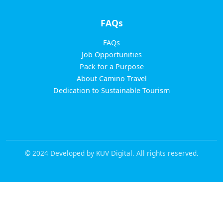
FAQs
FAQs
Job Opportunities
Pack for a Purpose
About Camino Travel
Dedication to Sustainable Tourism
© 2024 Developed by KUV Digital. All rights reserved.