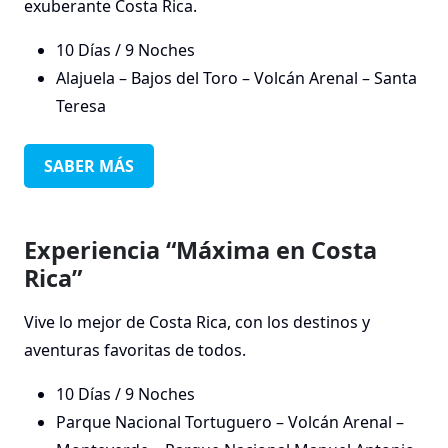
exuberante Costa Rica.
10 Días / 9 Noches
Alajuela – Bajos del Toro – Volcán Arenal – Santa
Teresa
SABER MÁS
Experiencia “Máxima en Costa
Rica”
Vive lo mejor de Costa Rica, con los destinos y
aventuras favoritas de todos.
10 Días / 9 Noches
Parque Nacional Tortuguero – Volcán Arenal –