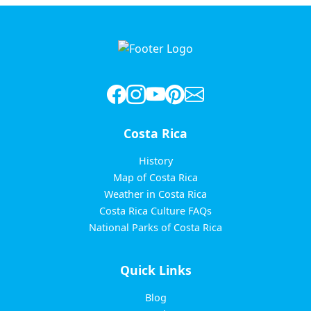
Costa Rica
History
Map of Costa Rica
Weather in Costa Rica
Costa Rica Culture FAQs
National Parks of Costa Rica
Quick Links
Blog