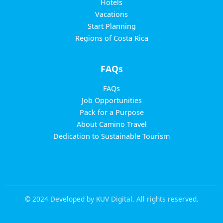
Hotels
Vacations
Start Planning
Regions of Costa Rica
FAQs
FAQs
Job Opportunities
Pack for a Purpose
About Camino Travel
Dedication to Sustainable Tourism
© 2024 Developed by KUV Digital. All rights reserved.