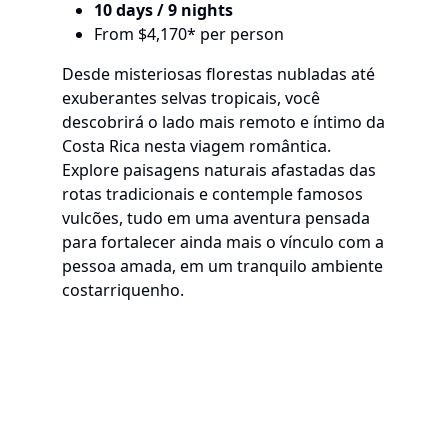
10 days / 9 nights
From $4,170* per person
Desde misteriosas florestas nubladas até
exuberantes selvas tropicais, você
descobrirá o lado mais remoto e íntimo da
Costa Rica nesta viagem romântica.
Explore paisagens naturais afastadas das
rotas tradicionais e contemple famosos
vulcões, tudo em uma aventura pensada
para fortalecer ainda mais o vínculo com a
pessoa amada, em um tranquilo ambiente
costarriquenho.